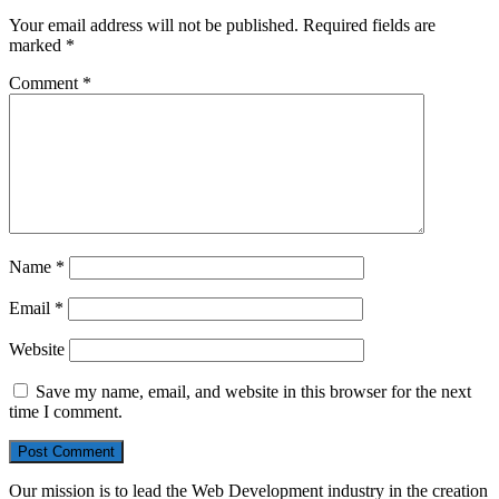
Your email address will not be published.
Required fields are
marked
*
Comment
*
Name
*
Email
*
Website
Save my name, email, and website in this browser for the next
time I comment.
Our mission is to lead the Web Development industry in the creation