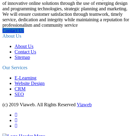
of innovative online solutions through the use of emerging design
and programming technologies, strategic planning and marketing.
We will ensure customer satisfaction through teamwork, timely
service, dedication and integrity while maintaining a reputation for
professionalism and community service
Contact Us
About Us
About Us
Contact Us
Sitemap
Our Services
E-Learning
Website Design
CRM
SEO
(c) 2019 Viaweb. All Rights Reserved
Viaweb