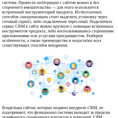
система. Провести интеграцию с сайтом можно и без
стороннего вмешательства — для этого используется
встроенный инструментарий продукта. Из бесплатных
способов синхронизации стоит выделить установку через
готовый скрипт, либо подключение через email. Подключить
сервис CRM к сайту можно вручную с помощью встроенных
инструментов продукта, либо воспользовавшись сторонними
приложениями или услугами программистов. Разберем
особенности, а также преимущества и недостатки всех
существующих способов внедрения.
Владельцы сайтов, которые недавно внедрили CRM, не
подозревают, что функционал системы выходит за пределы
телефонного справочника контактов и компаний. СРМ